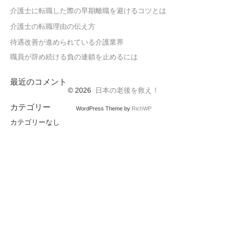
介護士に転職した際の早期離職を避けるコツとは
介護士の転職理由の伝え方
待遇改善が進められている介護業界
職員が辞め続ける負の連鎖を止めるには
最近のコメント
© 2026
日本の老後を救え！
カテゴリー
WordPress Theme by
RichWP
カテゴリーなし