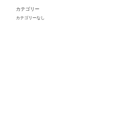
カテゴリー
カテゴリーなし