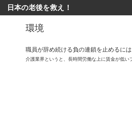
日本の老後を救え！
環境
職員が辞め続ける負の連鎖を止めるには
介護業界というと、長時間労働な上に賃金が低いブ