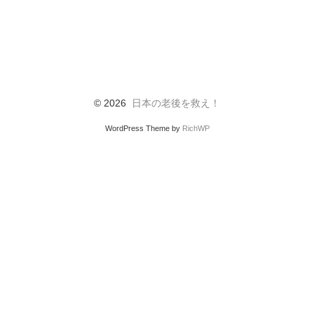
© 2026
日本の老後を救え！
WordPress Theme by
RichWP